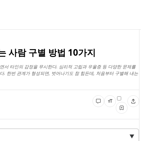
 사람 구별 방법 10가지
면서 타인의 감정을 무시한다. 심리적 고립과 우울증 등 다양한 문제를
다. 한번 관계가 형성되면, 벗어나기도 참 힘든데, 처음부터 구별해 내는
▼