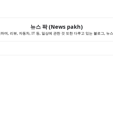
뉴스 팍 (News pakh)
, 리뷰, 자동차, IT 등, 일상에 관한 것 또한 다루고 있는 블로그, 뉴스 팍