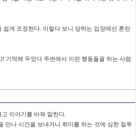
 쉽게 조정한다. 이렇다 보니 당하는 입장에선 혼란
지! 기억해 두었다 주변에서 이런 행동들을 하는 사람
고 이야기를 바꿔 말한다.
 등을 만나 시간을 보내거나 취미를 하는 것에 심한 질투