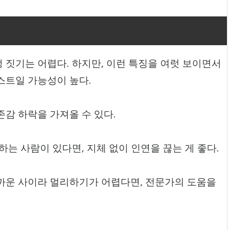
 짓기는 어렵다. 하지만, 이런 특징을 여럿 보이면서
스트일 가능성이 높다.
감 하락을 가져올 수 있다.
하는 사람이 있다면, 지체 없이 인연을 끊는 게 좋다.
까운 사이라 멀리하기가 어렵다면, 전문가의 도움을