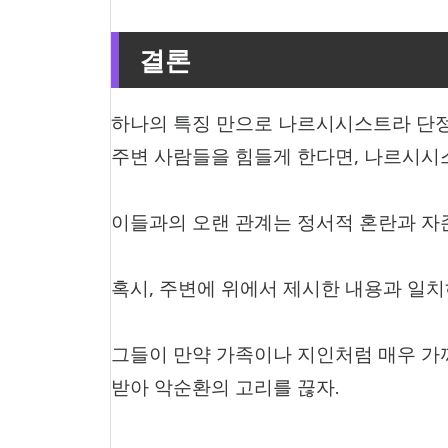
결론
하나의 특징 만으로 나르시시스트라 단정
주변 사람들을 힘들게 한다면, 나르시시
이들과의 오랜 관계는 정서적 혼란과 자존
혹시, 주변에 위에서 제시한 내용과 일치
그들이 만약 가족이나 지인처럼 매우 가
받아 악순환의 고리를 끊자.