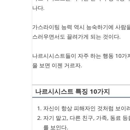
나다.
가스라이팅 능력 역시 능숙하기에 사람을
스러우면서도 끌려가게 되는 것이다.
나르시시스트들이 자주 하는 행동 10가
을 보면 이젠 거르자.
나르시시스트 특징 10가지
자신이 항상 피해자인 것처럼 보이려
자기 말고, 다른 친구, 가족, 동료
를 보인다.