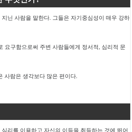
지닌 사람을 말한다. 그들은 자기중심성이 매우 강하
로 요구함으로써 주변 사람들에게 정서적, 심리적 문
갖은 사람은 생각보다 많은 편이다.
 심리를 이용하고 자신의 이득을 취득하는 것에 뛰어