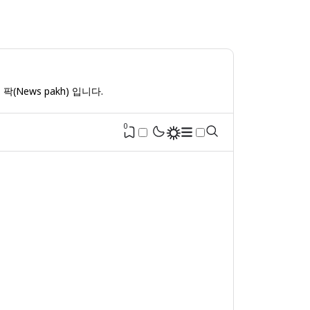
(News pakh) 입니다.
0