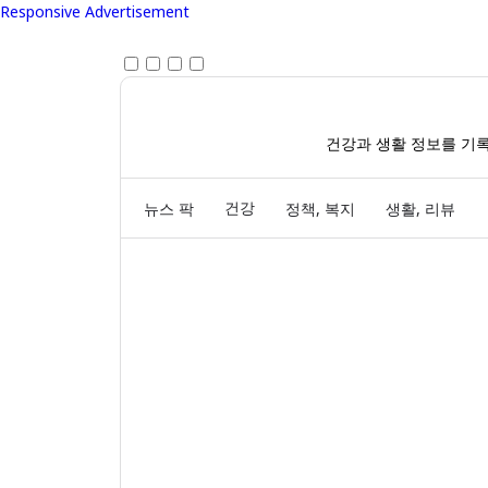
Responsive Advertisement
건강과 생활 정보를 기록하며
건강
뉴스 팍
정책, 복지
생활, 리뷰