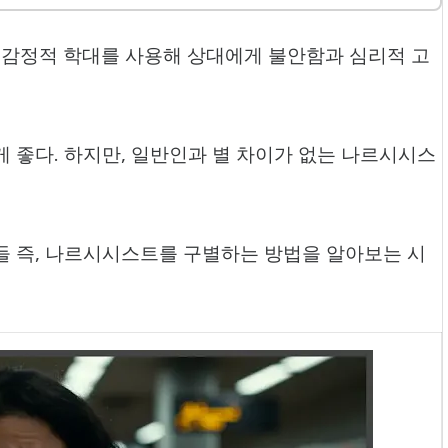
감정적 학대를 사용해 상대에게 불안함과 심리적 고
 좋다. 하지만, 일반인과 별 차이가 없는 나르시시스
들 즉, 나르시시스트를 구별하는 방법을 알아보는 시