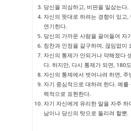
당신을 의심하고, 비판을 일삼는다.
자신의 뜻대로 하려는 경향이 있고,
연기한다.
당신의 가까운 사람을 끌어들여 자기
칭찬과 인정을 갈구하며, 끊임없이 
자신의 통제가 안되거나 약해졌다 생
다. 하지만, 다시 통제가 되면, 180
자신의 통제에서 벗어나려 하면, 주
자기 중심적으로 대하려 한다. 예를 
력적으로 표현한다.
자기 자신에게 유리한 말을 자주 하
남이나 당신의 탓으로 돌리려 할뿐.