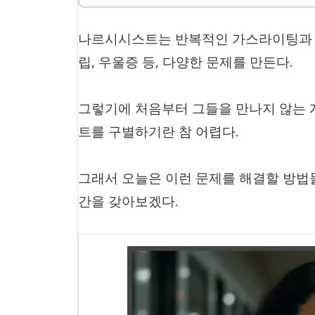
나르시시스트는 반복적인 가스라이팅과 
립, 우울증 등, 다양한 문제를 만든다.
그렇기에 처음부터 그들을 만나지 않는 게
트를 구별하기란 참 어렵다.
그래서 오늘은 이런 문제를 해결할 방법
간을 갖아보겠다.