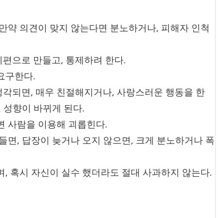
 만약 의견이 맞지 않는다면 분노하거나, 피해자 인척
편으로 만들고, 통제하려 한다.
요구한다.
각되면, 매우 친절해지거나, 사랑스러운 행동을 한
도 성향이 바뀌게 된다.
변 사람을 이용해 괴롭힌다.
들면, 답장이 늦거나 오지 않으면, 크게 분노하거나 폭
며, 혹시 자신이 실수 했더라도 절대 사과하지 않는다.