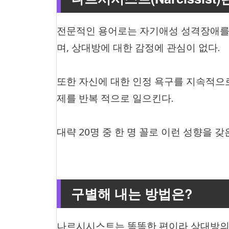
전문적인 용어로는 자기애성 성격장애를 
며, 상대방에 대한 감정에 관심이 없다.
또한 자신에 대한 인정 욕구를 지속적으
제를 반복 적으로 일으킨다.
대략 20명 중 한 명 꼴로 이런 성향을 
구별해 내는 방법은?
나르시시스트는 똑똑한 편이라 상대방의