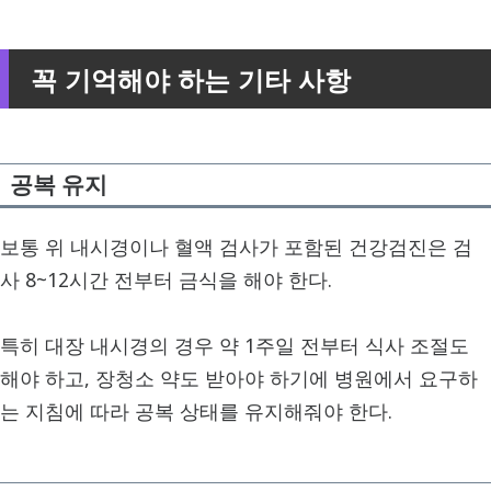
꼭 기억해야 하는 기타 사항
공복 유지
보통 위 내시경이나 혈액 검사가 포함된 건강검진은 검
사 8~12시간 전부터 금식을 해야 한다.
특히 대장 내시경의 경우 약 1주일 전부터 식사 조절도
해야 하고, 장청소 약도 받아야 하기에 병원에서 요구하
는 지침에 따라 공복 상태를 유지해줘야 한다.