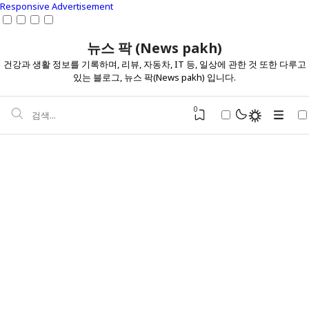
Responsive Advertisement
뉴스 팍 (News pakh)
건강과 생활 정보를 기록하며, 리뷰, 자동차, IT 등, 일상에 관한 것 또한 다루고
있는 블로그, 뉴스 팍(News pakh) 입니다.
0
건강 정보
다이어트