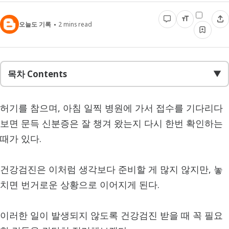
오늘도 기록
2
mins read
목차 Contents
▼
허기를 참으며, 아침 일찍 병원에 가서 접수를 기다리다
보면 문득 신분증은 잘 챙겨 왔는지 다시 한번 확인하는
때가 있다.
건강검진은 이처럼 생각보다 준비할 게 많지 않지만, 놓
치면 번거로운 상황으로 이어지게 된다.
이러한 일이 발생되지 않도록 건강검진 받을 때 꼭 필요