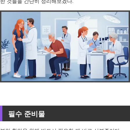
한 것들을 간단히 정리해보겠다.
필수 준비물