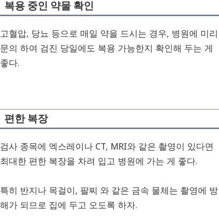
복용 중인 약물 확인
고혈압, 당뇨 등으로 매일 약을 드시는 경우, 병원에 미리
문의 하여 검진 당일에도 복용 가능한지 확인해 두는 게
좋다.
편한 복장
검사 종목에 엑스레이나 CT, MRI와 같은 촬영이 있다면
최대한 편한 복장을 차려 입고 병원에 가는 게 좋다.
특히 반지나 목걸이, 팔찌 와 같은 금속 물체는 촬영에 방
해가 되므로 집에 두고 오도록 하자.