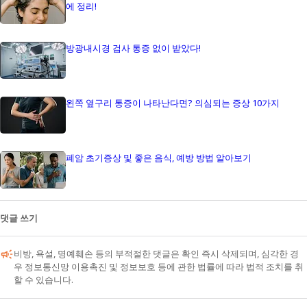
에 정리!
방광내시경 검사 통증 없이 받았다!
왼쪽 옆구리 통증이 나타난다면? 의심되는 증상 10가지
폐암 초기증상 및 좋은 음식, 예방 방법 알아보기
댓글 쓰기
비방, 욕설, 명예훼손 등의 부적절한 댓글은 확인 즉시 삭제되며, 심각한 경
우 정보통신망 이용촉진 및 정보보호 등에 관한 법률에 따라 법적 조치를 취
할 수 있습니다.