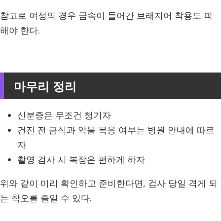
참고로 여성의 경우 금속이 들어간 브래지어 착용도 피
해야 한다.
마무리 정리
신분증은 무조건 챙기자
건진 전 금식과 약물 복용 여부는 병원 안내에 따르
자
촬영 검사 시 복장은 편하게 하자
위와 같이 미리 확인하고 준비한다면, 검사 당일 격게 되
는 착오를 줄일 수 있다.