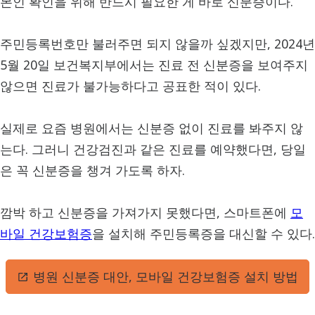
본인 확인을 위해 반드시 필요한 게 바로 신분증이다.
주민등록번호만 불러주면 되지 않을까 싶겠지만, 2024년
5월 20일 보건복지부에서는 진료 전 신분증을 보여주지
않으면 진료가 불가능하다고 공표한 적이 있다.
실제로 요즘 병원에서는 신분증 없이 진료를 봐주지 않
는다. 그러니 건강검진과 같은 진료를 예약했다면, 당일
은 꼭 신분증을 챙겨 가도록 하자.
깜박 하고 신분증을 가져가지 못했다면, 스마트폰에
모
바일 건강보험증
을 설치해 주민등록증을 대신할 수 있다.
병원 신분증 대안, 모바일 건강보험증 설치 방법