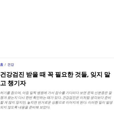
홈
건강
건강검진 받을 때 꼭 필요한 것들, 잊지 말
고 챙기자
허기를 참으며, 아침 일찍 병원에 가서 접수를 기다리다 보면 문득 신분증은 잘
챙겨 왔는지 다시 한번 확인하는 때가 있다. 건강검진은 이처럼 생각보다 준비
할 게 많지 않지만, 놓치면 번거로운 상황으로 이어지게 된다. 이러한 일이 발생
되지 않도록 내용을 준비해 보았다.