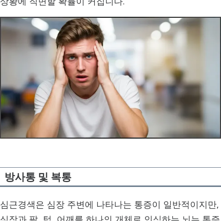
상황에 직면할 확률이 커집니다.
방사통 및 복통
심근경색은 심장 주변에 나타나는 통증이 일반적이지만,
심장과 팔, 턱, 어깨를 하나의 개체로 인식하는 뇌는 통증