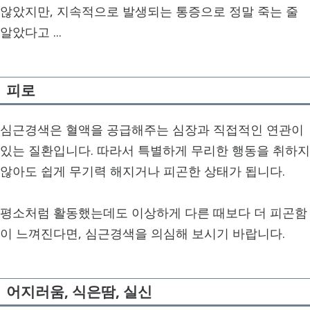
않았지만, 지속적으로 발생되는 통증으로 정말 죽는 줄
알았다고 ...
피로
심근경색은 혈액을 공급해주는 심장과 직접적인 연관이
있는 질환입니다. 따라서 특별하게 무리한 행동을 취하지
않아도 쉽게 무기력 해지거나 피곤한 상태가 됩니다.
평소처럼 활동했는데도 이상하게 다른 때보다 더 피곤함
이 느껴진다면, 심근경색을 의심해 보시기 바랍니다.
어지러움, 식은땀, 실신