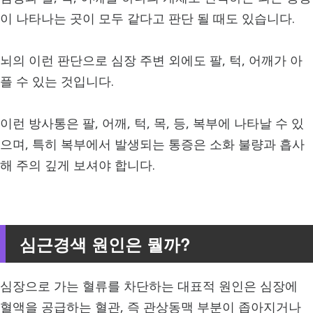
이 나타나는 곳이 모두 같다고 판단 될 때도 있습니다.
뇌의 이런 판단으로 심장 주변 외에도 팔, 턱, 어깨가 아
플 수 있는 것입니다.
이런 방사통은 팔, 어깨, 턱, 목, 등, 복부에 나타날 수 있
으며, 특히 복부에서 발생되는 통증은 소화 불량과 흡사
해 주의 깊게 보셔야 합니다.
심근경색 원인은 뭘까?
심장으로 가는 혈류를 차단하는 대표적 원인은 심장에
혈액을 공급하는 혈관, 즉 관상동맥 부분이 좁아지거나