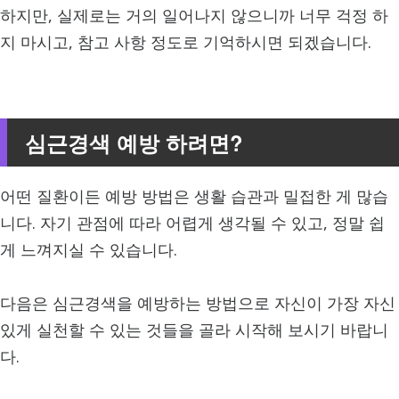
하지만, 실제로는 거의 일어나지 않으니까 너무 걱정 하
지 마시고, 참고 사항 정도로 기억하시면 되겠습니다.
심근경색 예방 하려면?
어떤 질환이든 예방 방법은 생활 습관과 밀접한 게 많습
니다. 자기 관점에 따라 어렵게 생각될 수 있고, 정말 쉽
게 느껴지실 수 있습니다.
다음은 심근경색을 예방하는 방법으로 자신이 가장 자신
있게 실천할 수 있는 것들을 골라 시작해 보시기 바랍니
다.