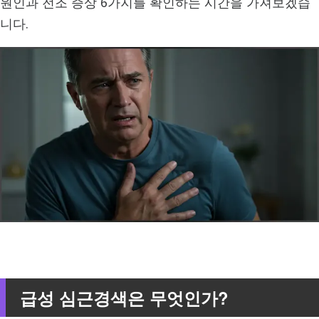
원인과 전조 증상 6가지를 확인하는 시간을 가져보겠습
니다.
급성 심근경색은 무엇인가?