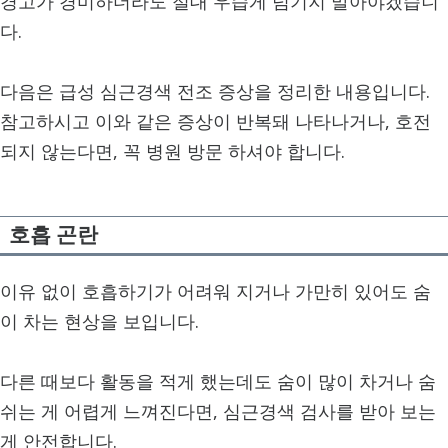
경고가 경미하더라도 절대 우습게 넘기지 말아야겠습니
다.
다음은 급성 심근경색 전조 증상을 정리한 내용입니다.
참고하시고 이와 같은 증상이 반복돼 나타나거나, 호전
되지 않는다면, 꼭 병원 방문 하셔야 합니다.
호흡 곤란
이유 없이 호흡하기가 어려워 지거나 가만히 있어도 숨
이 차는 현상을 보입니다.
다른 때보다 활동을 적게 했는데도 숨이 많이 차거나 숨
쉬는 게 어렵게 느껴진다면, 심근경색 검사를 받아 보는
게 안전합니다.