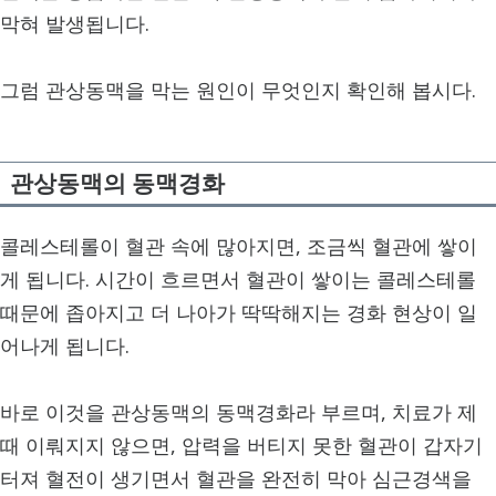
막혀 발생됩니다.
그럼 관상동맥을 막는 원인이 무엇인지 확인해 봅시다.
관상동맥의 동맥경화
콜레스테롤이 혈관 속에 많아지면, 조금씩 혈관에 쌓이
게 됩니다. 시간이 흐르면서 혈관이 쌓이는 콜레스테롤
때문에 좁아지고 더 나아가 딱딱해지는 경화 현상이 일
어나게 됩니다.
바로 이것을 관상동맥의 동맥경화라 부르며, 치료가 제
때 이뤄지지 않으면, 압력을 버티지 못한 혈관이 갑자기
터져 혈전이 생기면서 혈관을 완전히 막아 심근경색을