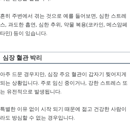
흔히 주변에서 겪는 것으로 예를 들어보면, 심한 스트레
스, 과도한 흡연, 심한 추위, 약물 복용(코카인, 메스암페
타민) 등이 있습니다.
심장 혈관 박리
아주 드문 경우지만, 심장 주요 혈관이 갑자기 찢어지게
되는 상황입니다. 주로 임신 중이거나, 강한 스트레스 또
는 유전적으로 발생됩니다.
특별한 이유 없이 시작 되기 때문에 젊고 건강한 사람이
라도 방심할 수 없는 경우입니다.