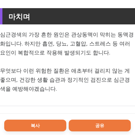
마치며
심근경색의 가장 흔한 원인은 관상동맥이 막히는 동맥경
화입니다. 하지만 흡연, 당뇨, 고혈압, 스트레스 등 여러
요인이 복합적으로 작용해 발생되기도 합니다.
무엇보다 이런 위험한 질환은 애초부터 걸리지 않는 게
좋으며, 건강한 생활 습관과 정기적인 검진으로 심근경
색을 예방해야겠습니다.
복사
공유