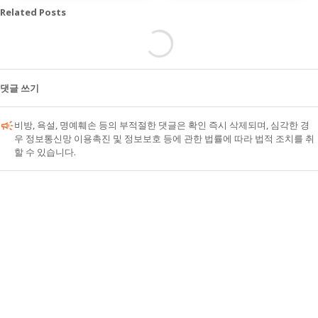
Related Posts
댓글 쓰기
비방, 욕설, 명예훼손 등의 부적절한 댓글은 확인 즉시 삭제되며, 심각한 경
우 정보통신망 이용촉진 및 정보보호 등에 관한 법률에 따라 법적 조치를 취
할 수 있습니다.