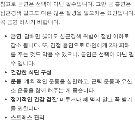
참고로 금연은 선택이 아닌 필수입니다. 그만 큼 흡연은
심근경색 말고도 다른 많은 질병을 일으키는 요인입니다.
꼭 금연 하시기 바랍니다.
금연
: 담배만 끊어도 심근경색 위험이 절반 이하로
감소 됩니다. 또, 간접 흡연으로 타인에게 2차 피해
를 주는 것도 막을 수 있으니, 금연은 선택이 아닌 필
수 입니다.
건강한 식단 구성
운동
: 계획 적인 운동을 실천하고, 근력 운동과 유산
소 운동을 함께 해주는 게 좋습니다.
정기적인 건강 검진
: 미루거나 빼 먹지 말고 꼭 받기
를 권합니다.
스트레스 관리