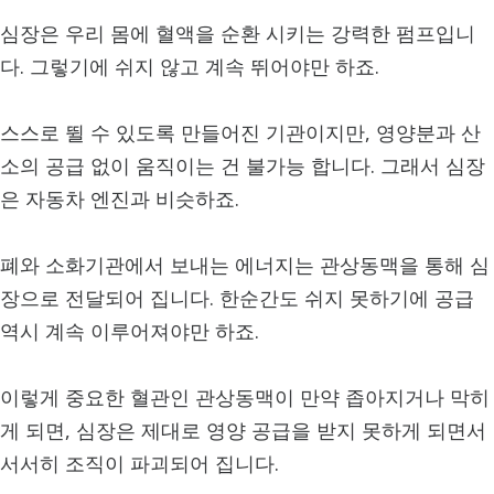
심장은 우리 몸에 혈액을 순환 시키는 강력한 펌프입니
다. 그렇기에 쉬지 않고 계속 뛰어야만 하죠.
스스로 뛸 수 있도록 만들어진 기관이지만, 영양분과 산
소의 공급 없이 움직이는 건 불가능 합니다. 그래서 심장
은 자동차 엔진과 비슷하죠.
폐와 소화기관에서 보내는 에너지는 관상동맥을 통해 심
장으로 전달되어 집니다. 한순간도 쉬지 못하기에 공급
역시 계속 이루어져야만 하죠.
이렇게 중요한 혈관인 관상동맥이 만약 좁아지거나 막히
게 되면, 심장은 제대로 영양 공급을 받지 못하게 되면서
서서히 조직이 파괴되어 집니다.