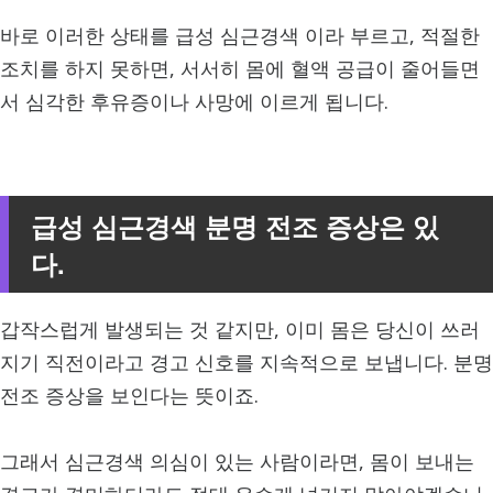
바로 이러한 상태를 급성 심근경색 이라 부르고, 적절한
조치를 하지 못하면, 서서히 몸에 혈액 공급이 줄어들면
서 심각한 후유증이나 사망에 이르게 됩니다.
급성 심근경색 분명 전조 증상은 있
다.
갑작스럽게 발생되는 것 같지만, 이미 몸은 당신이 쓰러
지기 직전이라고 경고 신호를 지속적으로 보냅니다. 분명
전조 증상을 보인다는 뜻이죠.
그래서 심근경색 의심이 있는 사람이라면, 몸이 보내는