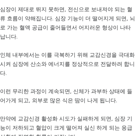
심장이 제대로 뛰지 못하면, 전신으로 보내져야 되는 혈
류 흐름이 약해집니다. 심장 기능이 더 떨어지게 되면, 뇌
로 가는 혈액 공급이 줄어들면서 어지러운 형상이 나타
납니다.
인체 내부에서는 이를 극복하기 위해 교감신경을 극대화
시켜 심장에 산소와 에너지를 정상적으로 전달하려 합니
다.
이런 무리한 과정이 계속되면, 신체가 과부하 상태에 들
어가게 되고, 외부로 많은 식은 땀이 나게 됩니다.
만약에 교감신경 활성화 시도가 실패하게 되면, 심장 기
능이 저하되고 혈압이 크게 떨어져 실신 하게 되는 응급