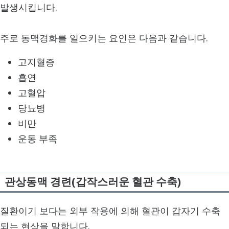
발생시킵니다.
주로 동맥경화를 일으키는 요인은 다음과 같습니다.
고지혈증
흡연
고혈압
당뇨병
비만
운동 부족
관상동맥 경련(갑작스러운 혈관 수축)
질환이기 보다는 외부 작용에 의해 혈관이 갑자기 수축
되는 현상을 말합니다.