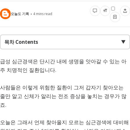
오늘도 기록
4
mins read
목차 Contents
▼
급성 심근경색은 단시간 내에 생명을 앗아갈 수 있는 아
주 치명적인 질환입니다.
사람들은 이렇게 위험한 질환이 그저 갑자기 찾아오는
줄만 알고 신체가 알리는 전조 증상을 놓치는 경우가 많
죠.
오늘은 그래서 언제 찾아올지 모르는 심근경색에 대비해