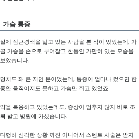
가슴 통증
실제 심근경색을 앓고 있는 사람을 본 적이 있었는데, 가
끔 가슴을 손으로 부여잡고 한동안 가만히 있는 모습을
보았습니다.
덩치도 꽤 큰 지인 분이었는데, 통증이 얼마나 컸으면 한
동안 움직이지도 못하고 가슴만 쥐고 있었죠.
약을 복용하고 있었는데도, 증상이 멈추지 않자 바로 조
퇴 받고 병원에 가셨습니다.
다행히 심각한 상황 까진 아니어서 스텐트 시술은 받지