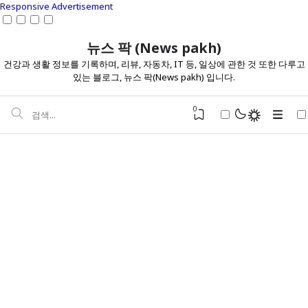
Responsive Advertisement
뉴스 팍 (News pakh)
건강과 생활 정보를 기록하며, 리뷰, 자동차, IT 등, 일상에 관한 것 또한 다루고
있는 블로그, 뉴스 팍(News pakh) 입니다.
0
건강 정보
다이어트