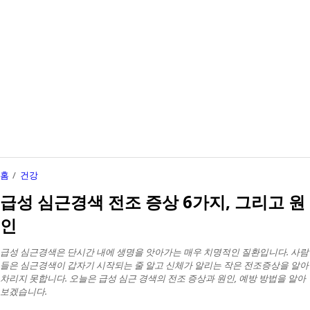
홈
건강
급성 심근경색 전조 증상 6가지, 그리고 원
인
급성 심근경색은 단시간 내에 생명을 앗아가는 매우 치명적인 질환입니다. 사람
들은 심근경색이 갑자기 시작되는 줄 알고 신체가 알리는 작은 전조증상을 알아
차리지 못합니다. 오늘은 급성 심근 경색의 전조 증상과 원인, 예방 방법을 알아
보겠습니다.